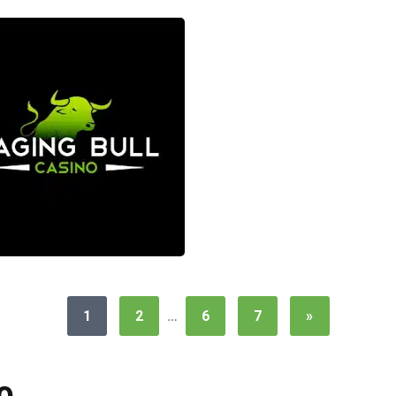
1
2
…
6
7
»