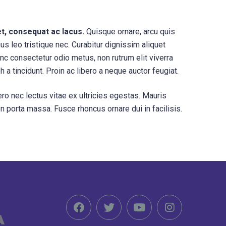
et, consequat ac lacus.
Quisque ornare, arcu quis
us leo tristique nec. Curabitur dignissim aliquet
 Nunc consectetur odio metus, non rutrum elit viverra
h a tincidunt. Proin ac libero a neque auctor feugiat.
o nec lectus vitae ex ultricies egestas. Mauris
n porta massa. Fusce rhoncus ornare dui in facilisis.