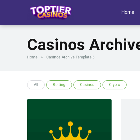
Home
Casinos Archiv
Home
»
Casinos Archive Template 6
All
Betting
Casinos
Crypto